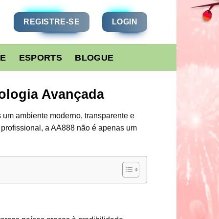
REGISTRE-SE
LOGIN
ME
ESPORTS
BLOGUE
nologia Avançada
s um ambiente moderno, transparente e
 profissional, a AA888 não é apenas um