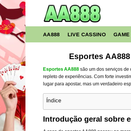
Skip
to
content
AA888
LIVE CASSINO
GAME 
Esportes AA888 
Esportes AA888
são um dos serviços de 
repleto de experiências. Com forte inves
lugar para apostar, mas um verdadeiro espa
Índice
Introdução geral sobre 