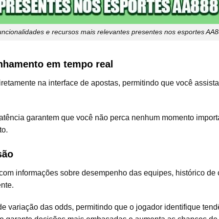
ncionalidades e recursos mais relevantes presentes nos esportes AA
nhamento em tempo real
iretamente na interface de apostas, permitindo que você assist
latência garantem que você não perca nenhum momento importa
to.
são
 com informações sobre desempenho das equipes, histórico de c
nte.
 de variação das odds, permitindo que o jogador identifique te