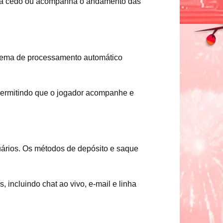
osta cedo ou acompanha o andamento das
istema de processamento automático
 permitindo que o jogador acompanhe e
uários. Os métodos de depósito e saque
, incluindo chat ao vivo, e-mail e linha