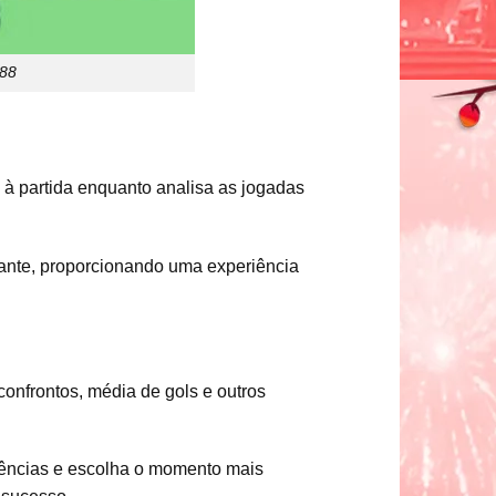
888
a à partida enquanto analisa as jogadas
nte, proporcionando uma experiência
onfrontos, média de gols e outros
ndências e escolha o momento mais