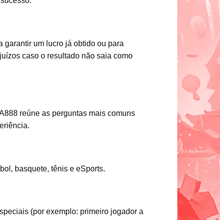
 sucesso.
garantir um lucro já obtido ou para
ejuízos caso o resultado não saia como
 AA888 reúne as perguntas mais comuns
eriência.
ol, basquete, tênis e eSports.
speciais (por exemplo: primeiro jogador a