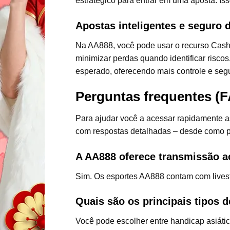
estratégico para entrar em uma aposta. 
Apostas inteligentes e seguro 
Na AA888, você pode usar o recurso Cash O
minimizar perdas quando identificar risco
esperado, oferecendo mais controle e segu
Perguntas frequentes (
Para ajudar você a acessar rapidamente 
com respostas detalhadas – desde como par
A AA888 oferece transmissão ao
Sim. Os esportes AA888 contam com livest
Quais são os principais tipos 
Você pode escolher entre handicap asiátic