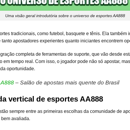
Uma visão geral introdutória sobre o universo de esportes AA888
portes tradicionais, como futebol, basquete e tênis. Ela tamb
ue tanto apostadores experientes quanto iniciantes encontrem 
tegração completa de ferramentas de suporte, que vão desde est
vo em tempo real. Com isso, o jogador pode não só apostar, m
ada oportunidade.
AA888
– Salão de apostas mais quente do Brasil
a vertical de esportes AA888
tão sempre entre as primeiras escolhas da comunidade de apost
o bem avaliada.