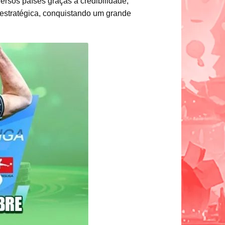
rsos países graças à credibilidade,
 estratégica, conquistando um grande